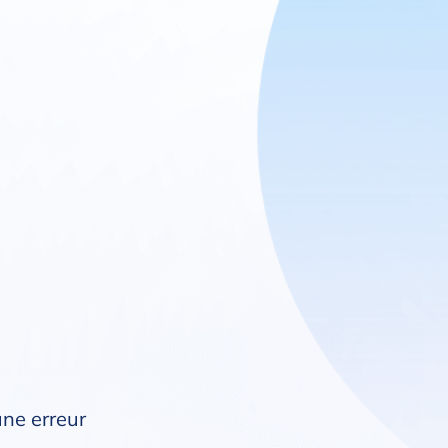
une erreur