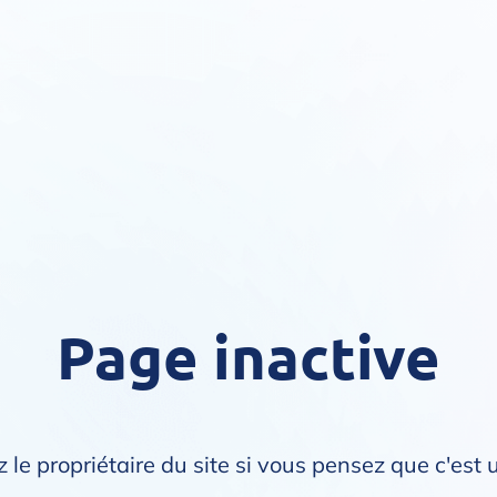
Page inactive
 le propriétaire du site si vous pensez que c'est 