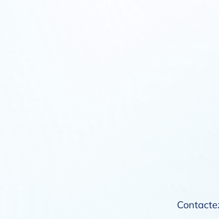
Contactez