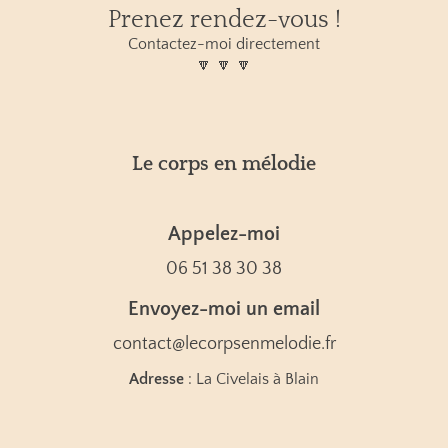
Prenez rendez-vous !
Contactez-moi directement
🔽 🔽 🔽
Le corps en mélodie
Appelez-moi
06 51 38 30 38
Envoyez-moi un email
contact@lecorpsenmelodie.fr
Adresse
: La Civelais à Blain