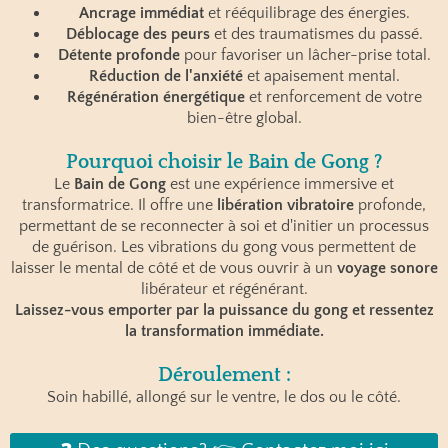
Ancrage immédiat
et rééquilibrage des énergies.
Déblocage des peurs
et des traumatismes du passé.
Détente profonde
pour favoriser un lâcher-prise total.
Réduction de l'anxiété
et apaisement mental.
Régénération énergétique
et renforcement de votre
bien-être global.
Pourquoi choisir le Bain de Gong ?
Le
Bain de Gong
est une expérience immersive et
transformatrice. Il offre une
libération vibratoire
profonde,
permettant de se reconnecter à soi et d'initier un processus
de guérison. Les vibrations du gong vous permettent de
laisser le mental de côté et de vous ouvrir à un
voyage sonore
libérateur et régénérant.
Laissez-vous emporter par la puissance du gong et ressentez
la transformation immédiate.
Déroulement :
Soin habillé, allongé sur le ventre, le dos ou le côté.