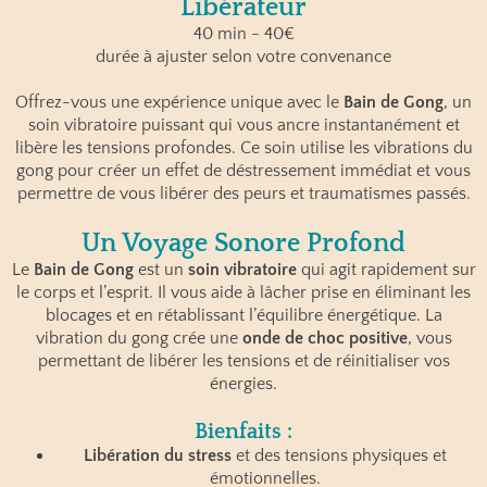
Libérateur
40 min - 40€
durée à ajuster selon votre convenance
Offrez-vous une expérience unique avec le
Bain de Gong
, un
soin vibratoire puissant qui vous ancre instantanément et
libère les tensions profondes. Ce soin utilise les vibrations du
gong pour créer un effet de déstressement immédiat et vous
permettre de vous libérer des peurs et traumatismes passés.
Un Voyage Sonore Profond
Le
Bain de Gong
est un
soin vibratoire
qui agit rapidement sur
le corps et l’esprit. Il vous aide à lâcher prise en éliminant les
blocages et en rétablissant l’équilibre énergétique. La
vibration du gong crée une
onde de choc positive
, vous
permettant de libérer les tensions et de réinitialiser vos
énergies.
Bienfaits :
Libération du stress
et des tensions physiques et
émotionnelles.