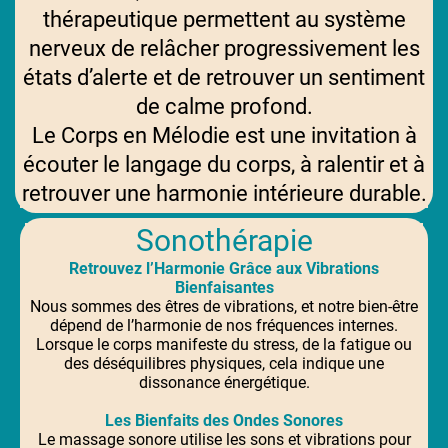
thérapeutique permettent au système
nerveux de relâcher progressivement les
états d’alerte et de retrouver un sentiment
de calme profond.
Le Corps en Mélodie est une invitation à
écouter le langage du corps, à ralentir et à
retrouver une harmonie intérieure durable.
Sonothérapie
Retrouvez l’Harmonie Grâce aux Vibrations
Bienfaisantes
Nous sommes des êtres de vibrations, et notre bien-être
dépend de l’harmonie de nos fréquences internes.
Lorsque le corps manifeste du stress, de la fatigue ou
des déséquilibres physiques, cela indique une
dissonance énergétique.
Les Bienfaits des Ondes Sonores
Le massage sonore utilise les sons et vibrations pour