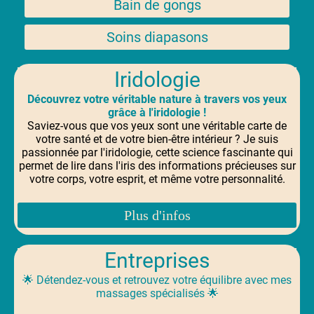
Bain de gongs
Soins diapasons
Iridologie
Découvrez votre véritable nature à travers vos yeux
grâce à l'iridologie !
Saviez-vous que vos yeux sont une véritable carte de
votre santé et de votre bien-être intérieur ? Je suis
passionnée par l'iridologie, cette science fascinante qui
permet de lire dans l'iris des informations précieuses sur
votre corps, votre esprit, et même votre personnalité.
Plus d'infos
Entreprises
🌟 Détendez-vous et retrouvez votre équilibre avec mes
massages spécialisés 🌟