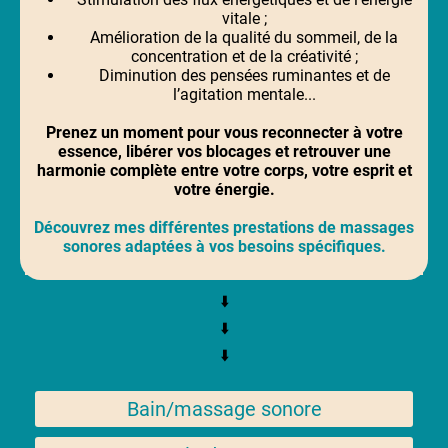
vitale ;
Amélioration de la qualité du sommeil, de la
concentration et de la créativité ;
Diminution des pensées ruminantes et de
l’agitation mentale...
Prenez un moment pour vous reconnecter à votre
essence, libérer vos blocages et retrouver une
harmonie complète entre votre corps, votre esprit et
votre énergie.
Découvrez mes différentes prestations de massages
sonores adaptées à vos besoins spécifiques.
⬇️
⬇️
⬇️
Bain/massage sonore