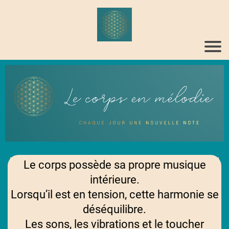
Le corps possède sa propre musique
intérieure.
Lorsqu’il est en tension, cette harmonie se
déséquilibre.
Les sons, les vibrations et le toucher