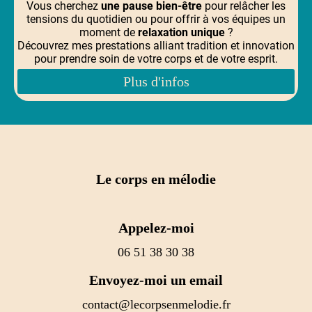
Vous cherchez
une pause bien-être
pour relâcher les
tensions du quotidien ou pour offrir à vos équipes un
moment de
relaxation unique
?
Découvrez mes prestations alliant tradition et innovation
pour prendre soin de votre corps et de votre esprit.
Plus d'infos
Le corps en mélodie
Appelez-moi
06 51 38 30 38
Envoyez-moi un email
contact@lecorpsenmelodie.fr